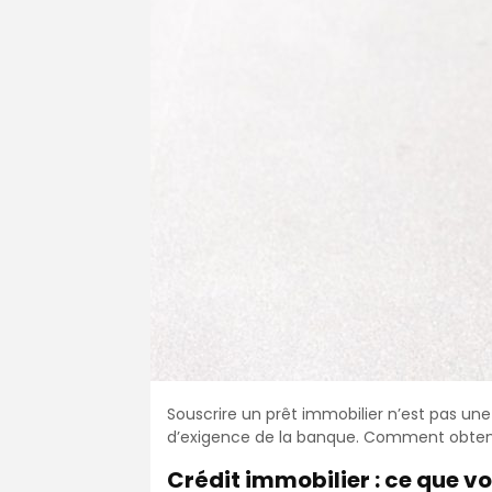
Souscrire un prêt immobilier n’est pas u
d’exigence de la banque. Comment obtenir
Crédit immobilier : ce que v