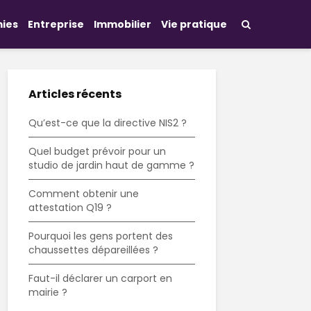
ies
Entreprise
Immobilier
Vie pratique
Articles récents
Qu’est-ce que la directive NIS2 ?
Quel budget prévoir pour un
studio de jardin haut de gamme ?
Comment obtenir une
attestation Q19 ?
Pourquoi les gens portent des
chaussettes dépareillées ?
Faut-il déclarer un carport en
mairie ?