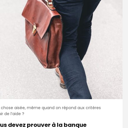
ne chose aisée, même quand on répond aux critères
 de l’aide ?
ous devez prouver à la banque