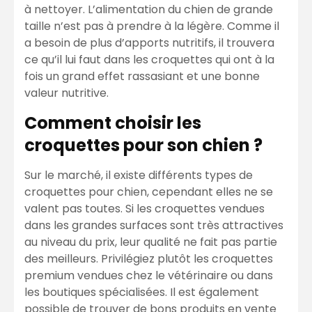
à nettoyer. L’alimentation du chien de grande
taille n’est pas à prendre à la légère. Comme il
a besoin de plus d’apports nutritifs, il trouvera
ce qu’il lui faut dans les croquettes qui ont à la
fois un grand effet rassasiant et une bonne
valeur nutritive.
Comment choisir les
croquettes pour son chien ?
Sur le marché, il existe différents types de
croquettes pour chien, cependant elles ne se
valent pas toutes. Si les croquettes vendues
dans les grandes surfaces sont très attractives
au niveau du prix, leur qualité ne fait pas partie
des meilleurs. Privilégiez plutôt les croquettes
premium vendues chez le vétérinaire ou dans
les boutiques spécialisées. Il est également
possible de trouver de bons produits en vente