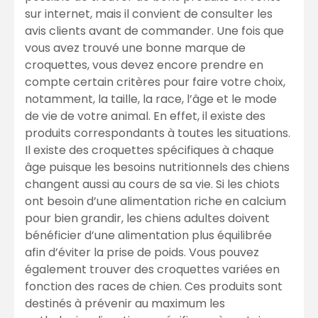
sur internet, mais il convient de consulter les
avis clients avant de commander. Une fois que
vous avez trouvé une bonne marque de
croquettes, vous devez encore prendre en
compte certain critères pour faire votre choix,
notamment, la taille, la race, l’âge et le mode
de vie de votre animal. En effet, il existe des
produits correspondants à toutes les situations.
Il existe des croquettes spécifiques à chaque
âge puisque les besoins nutritionnels des chiens
changent aussi au cours de sa vie. Si les chiots
ont besoin d’une alimentation riche en calcium
pour bien grandir, les chiens adultes doivent
bénéficier d’une alimentation plus équilibrée
afin d’éviter la prise de poids. Vous pouvez
également trouver des croquettes variées en
fonction des races de chien. Ces produits sont
destinés à prévenir au maximum les