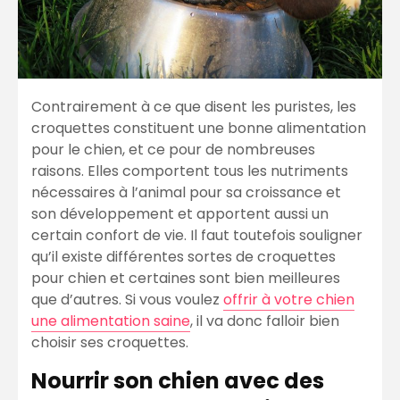
Contrairement à ce que disent les puristes, les
croquettes constituent une bonne alimentation
pour le chien, et ce pour de nombreuses
raisons. Elles comportent tous les nutriments
nécessaires à l’animal pour sa croissance et
son développement et apportent aussi un
certain confort de vie. Il faut toutefois souligner
qu’il existe différentes sortes de croquettes
pour chien et certaines sont bien meilleures
que d’autres. Si vous voulez
offrir à votre chien
une alimentation saine
, il va donc falloir bien
choisir ses croquettes.
Nourrir son chien avec des