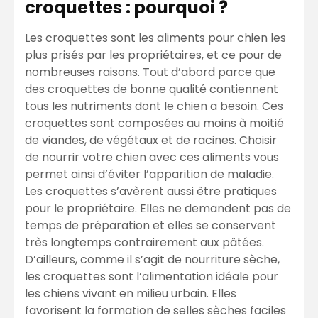
croquettes : pourquoi ?
Les croquettes sont les aliments pour chien les
plus prisés par les propriétaires, et ce pour de
nombreuses raisons. Tout d’abord parce que
des croquettes de bonne qualité contiennent
tous les nutriments dont le chien a besoin. Ces
croquettes sont composées au moins à moitié
de viandes, de végétaux et de racines. Choisir
de nourrir votre chien avec ces aliments vous
permet ainsi d’éviter l’apparition de maladie.
Les croquettes s’avèrent aussi être pratiques
pour le propriétaire. Elles ne demandent pas de
temps de préparation et elles se conservent
très longtemps contrairement aux pâtées.
D’ailleurs, comme il s’agit de nourriture sèche,
les croquettes sont l’alimentation idéale pour
les chiens vivant en milieu urbain. Elles
favorisent la formation de selles sèches faciles