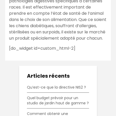
pathologies digestives spécifiques à certaines
races. Il est effectivement important de
prendre en compte l’état de santé de l’animal
dans le choix de son alimentation. Que ce soient
les chiens diabétiques, souffrant d’allergies,
stérilisées ou en surpoids, il existe sur le marché
un produit spécialement adapté pour chacun.
[do_widget id=custom_html-2]
Articles récents
Qu’est-ce que la directive NIS2 ?
Quel budget prévoir pour un
studio de jardin haut de gamme ?
Comment obtenir une