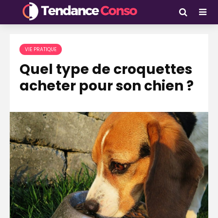
VIE PRATIQUE
Quel type de croquettes
acheter pour son chien ?