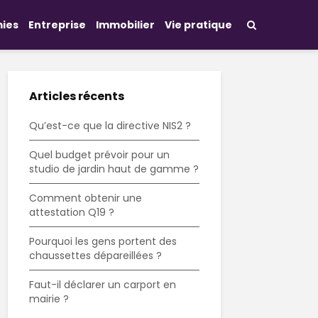
ies
Entreprise
Immobilier
Vie pratique
Articles récents
Qu’est-ce que la directive NIS2 ?
Quel budget prévoir pour un
studio de jardin haut de gamme ?
Comment obtenir une
attestation Q19 ?
Pourquoi les gens portent des
chaussettes dépareillées ?
Faut-il déclarer un carport en
mairie ?