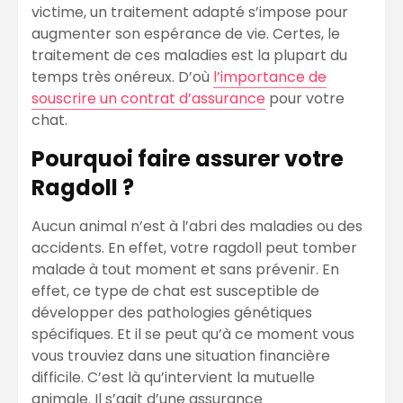
victime, un traitement adapté s’impose pour
augmenter son espérance de vie. Certes, le
traitement de ces maladies est la plupart du
temps très onéreux. D’où
l’importance de
souscrire un contrat d’assurance
pour votre
chat.
Pourquoi faire assurer votre
Ragdoll ?
Aucun animal n’est à l’abri des maladies ou des
accidents. En effet, votre ragdoll peut tomber
malade à tout moment et sans prévenir. En
effet, ce type de chat est susceptible de
développer des pathologies génétiques
spécifiques. Et il se peut qu’à ce moment vous
vous trouviez dans une situation financière
difficile. C’est là qu’intervient la mutuelle
animale. Il s’agit d’une assurance