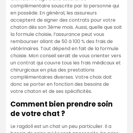
complémentaire souscrite par la personne qui
en possède. En général, les assureurs
acceptent de signer des contrats pour votre
chaton dès son 3ème mois. Aussi, quelle que soit
la formule choisie, l’assurance peut vous
rembourser allant de 50 à 100 % des frais de
vétérinaires. Tout dépend en fait de la formule
choisie. Mon conseil serait de vous orienter vers
un contrat qui couvre tous les frais médicaux et
chirurgicaux en plus des prestations
complémentaires diverses. Votre choix doit
donc se porter en fonction des besoins de
votre chaton et de ses spécificités.
Comment bien prendre soin
de votre chat ?
Le ragdoll est un chat un peu particulier. Il a