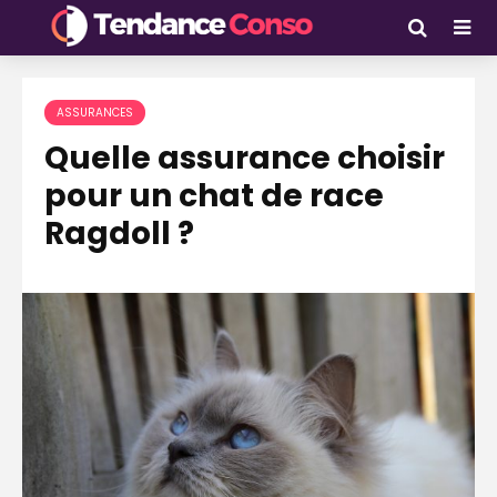
ASSURANCES
Quelle assurance choisir
pour un chat de race
Ragdoll ?