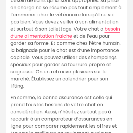
besoin de soins qui lui sont appropriés. Sa prise
en charge ne se résume pas tout simplement à
l’emmener chez le vétérinaire lorsqu’il ne va
pas bien. Vous devez veiller à son alimentation
et surtout à son toilettage. Votre chat a
besoin
d’une alimentation fraîche
et de l’eau pour
garder sa forme. Et comme chez l’être humain,
la baignade pour le chat est d’une importance
capitale. Vous pouvez utiliser des shampoings
spéciaux pour garder sa fourrure propre et
soigneuse. On en retrouve plusieurs sur le
marché. Établissez un calendrier pour son
lifting.
En somme, la bonne assurance est celle qui
prend tous les besoins de votre chat en
considération. Aussi, n’hésitez surtout pas à
recourir à un comparateur d’assurances en
ligne pour comparer rapidement les offres et