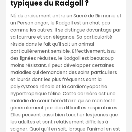
typiques du Radgoll ?
Né du croisement entre un Sacré de Birmanie et
un Persan angor, le Radgoll est un chat pas
comme les autres. Il se distingue davantage par
sa fourrure et son élégance. Sa particularité
réside dans le fait qu’il soit un animal
particulièrement sensible. Effectivement, issu
des lignées réduites, le Radgoll est beaucoup
moins résistant. Il peut développer certaines
maladies qui demandent des soins particuliers
et lourds dont les plus fréquents sont la
polykystose rénale et la cardiomyopathie
hypertrophique féline. Cette dernière est une
maladie de cœur héréditaire qui se manifeste
généralement par des difficultés respiratoires.
Elles peuvent aussi bien toucher les jeunes que
les adultes et sont relativement difficiles à
soigner. Quoi qu’il en soit, lorsque l’animal en est