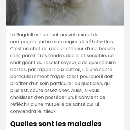
Le Ragdoll est un tout nouvel animal de
compagnie qui tire son origine des États-Unis.
C’est un chat de race d’intérieur d’une beauté
sans pareil. Très tendre, docile et sociable, ce
chat géant au roselet soyeux a de quoi séduire.
Certes, par rapport aux autres, il a une santé
particulièrement fragile. C’est pourquoi il doit
profiter d’un soin particulier au quotidien, qui
plus est, coûte assez cher. Aussi, si vous
choisissez d’en posséder un, il convient de
réfléchir à une mutuelle de santé qui lui
conviendra le mieux.
Quelles sont les maladies